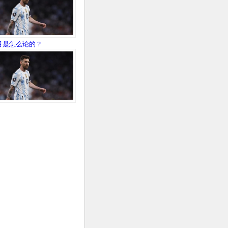
月是怎么论的？